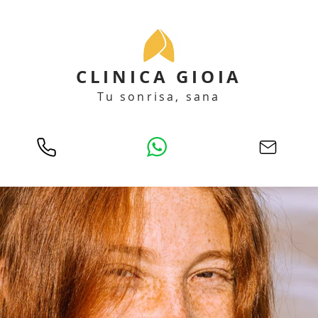
CLINICA GIOIA
Tu sonrisa, sana