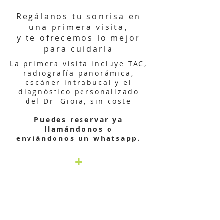
Regálanos tu sonrisa en
una primera visita,
y te ofrecemos lo mejor
para cuidarla
La primera visita incluye TAC,
radiografía panorámica,
escáner intrabucal y el
diagnóstico personalizado
del Dr. Gioia, sin coste
Puedes reservar ya
llamándonos o
enviándonos un whatsapp.
+