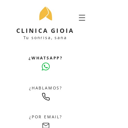
CLINICA GIOIA
Tu sonrisa, sana
¿WHATSAPP?
¿HABLAMOS?
¿POR EMAIL?