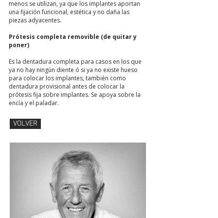
menos se utilizan, ya que los implantes aportan
una fijación funcional, estética y no daña las
piezas adyacentes.
Prótesis completa removible (de quitar y
poner)
Es la dentadura completa para casos en los que
ya no hay ningún diente ó si ya no existe hueso
para colocar los implantes, también como
dentadura provisional antes de colocar la
prótesis fija sobre implantes. Se apoya sobre la
encía y el paladar.
VOLVER