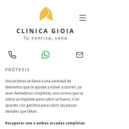
CLINICA GIOIA
Tu sonrisa, sana
PRÓTESIS
Una prótesis se llama a una variedad de
elementos que te ayudan a volver a sonreír, ya
sean dentaduras completas, una corona que va
sobre un implante para cubrir un hueco, ó un
aparato con ganchos para cubrir las piezas
dentales que faltan.
Recuperar una o ambas arcadas completas